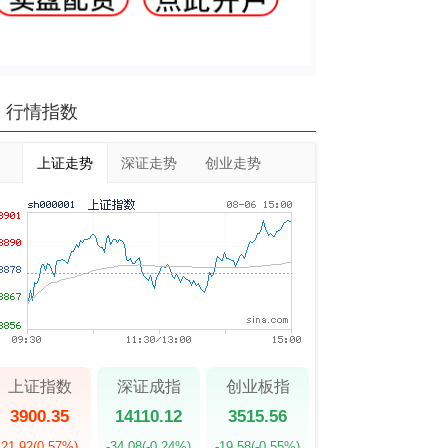
行情指数
上证走势
深证走势
创业走势
上证指数
深证成指
创业板指
3900.35
14110.12
3515.56
21.92
(0.57%)
-34.08
(-0.24%)
-19.58
(-0.55%)