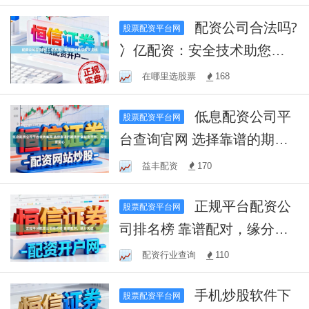
配资公司合法吗?
股票配资平台网
冫亿配资：安全技术助您投
资无忧
在哪里选股票
168
低息配资公司平
股票配资平台网
台查询官网 选择靠谱的期货
外盘配资平台，投资更安心
益丰配资
170
正规平台配资公
股票配资平台网
司排名榜 靠谱配对，缘分天
成
配资行业查询
110
手机炒股软件下
股票配资平台网