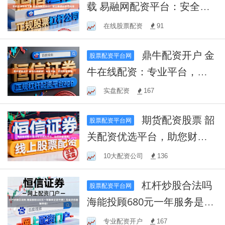
载 易融网配资平台：安全便
捷的投资选择
在线股票配资
91
鼎牛配资开户 金
股票配资平台网
牛在线配资：专业平台，助
您财富增值！
实盘配资
167
期货配资股票 韶
股票配资平台网
关配资优选平台，助您财富
增值！
10大配资公司
136
杠杆炒股合法吗
股票配资平台网
海能投顾680元一年服务是否
可信？专业评估揭秘真相！
专业配资开户
167