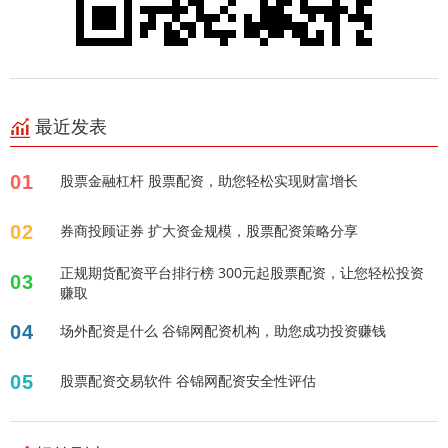
最近发表
01
股票金融杠杆 股票配资，助您轻松实现财富增长
02
券商投顾证券 扩大资金规模，股票配资策略分享
正规期货配资平台排行榜 300元起股票配资，让您轻松投资
03
赚取
04
场外配资是什么 谷锦网配资机构，助您成功投资赚钱
05
股票配资交易软件 谷锦网配资安全性评估