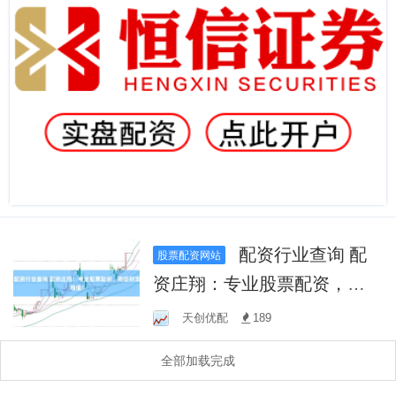
配资行业查询 配
股票配资网站
资庄翔：专业股票配资，助
您财富增值！
天创优配
189
全部加载完成