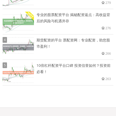
279
专业的股票配资平台 揭秘配资返点：高收益背
后的风险与机遇并存
276
4
期货配资的平台 票配资网：专业配资，助您股
市盈利！
266
5
10倍杠杆配资平台口碑 投资信誉如何？投资前
必看！
263