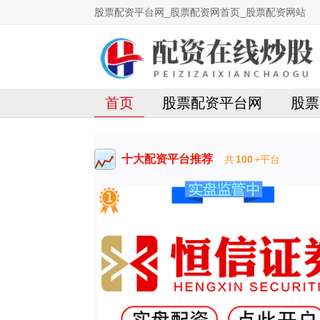
股票配资平台网_股票配资网首页_股票配资网站
首页
股票配资平台网
股票
十大配资平台推荐
共
100
+平台