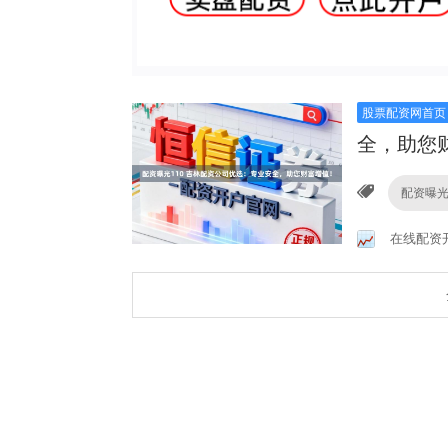
股票配资网首页
全，助您
配资曝光
在线配资