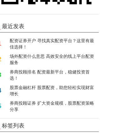
最近发表
配资证券开户 寻找真实配资平台？这里有最
1
佳选择！
场外配资什么意思 高效安全的线上平台配资
2
服务
券商投顾排名 配资最新平台，稳健投资首
3
选！
股票金融杠杆 股票配资，助您轻松实现财富
4
增长
券商投顾证券 扩大资金规模，股票配资策略
5
分享
标签列表