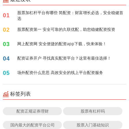
股票加杠杆平台有哪些 简配资：财富增长必选，安全稳健首
01
选
02
股票配资第一 安全可靠的久联优配，助您稳健配资投资
03
网上配资网 安全便捷的配资app下载，快来体验！
04
配资证券开户 寻找真实配资平台？这里有最佳选择！
05
场外配资什么意思 高效安全的线上平台配资服务
标签列表
配资正规证券理财
股票有杠杆吗
国内最大的配资平台公司
股票入门基础知识