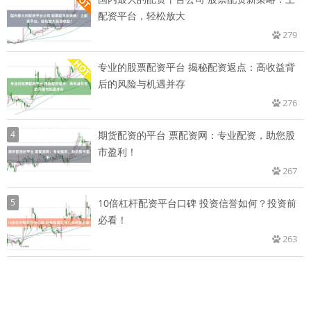
配资平台，轻松放大
279
专业的股票配资平台 揭秘配资返点：高收益背
后的风险与机遇并存
276
4
期货配资的平台 票配资网：专业配资，助您股
市盈利！
267
5
10倍杠杆配资平台口碑 投资信誉如何？投资前
必看！
263