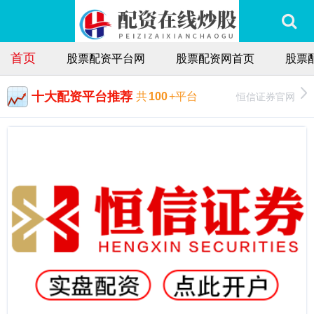
首页
股票配资平台网
股票配资网首页
股票
十大配资平台推荐
恒信证券官网
共
100
+平台