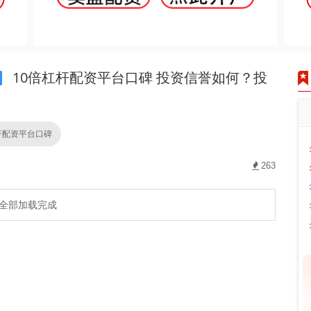
10倍杠杆配资平台口碑 投资信誉如何？投
！
杆配资平台口碑
263
全部加载完成