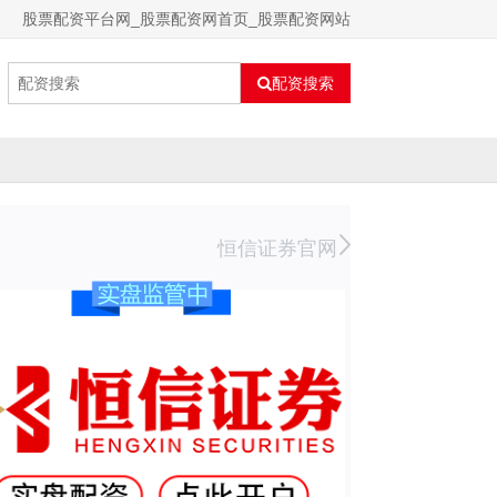
股票配资平台网_股票配资网首页_股票配资网站
配资搜索
恒信证券官网