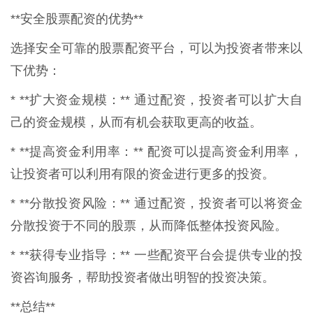
**安全股票配资的优势**
选择安全可靠的股票配资平台，可以为投资者带来以
下优势：
* **扩大资金规模：** 通过配资，投资者可以扩大自
己的资金规模，从而有机会获取更高的收益。
* **提高资金利用率：** 配资可以提高资金利用率，
让投资者可以利用有限的资金进行更多的投资。
* **分散投资风险：** 通过配资，投资者可以将资金
分散投资于不同的股票，从而降低整体投资风险。
* **获得专业指导：** 一些配资平台会提供专业的投
资咨询服务，帮助投资者做出明智的投资决策。
**总结**