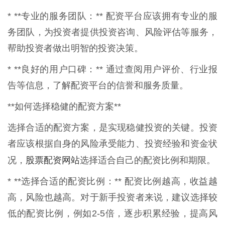
* **专业的服务团队：** 配资平台应该拥有专业的服
务团队，为投资者提供投资咨询、风险评估等服务，
帮助投资者做出明智的投资决策。
* **良好的用户口碑：** 通过查阅用户评价、行业报
告等信息，了解配资平台的信誉和服务质量。
**如何选择稳健的配资方案**
选择合适的配资方案，是实现稳健投资的关键。投资
者应该根据自身的风险承受能力、投资经验和资金状
股票配资网站
况，
选择适合自己的配资比例和期限。
* **选择合适的配资比例：** 配资比例越高，收益越
高，风险也越高。对于新手投资者来说，建议选择较
低的配资比例，例如2-5倍，逐步积累经验，提高风