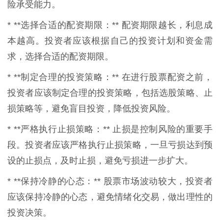
险承受能力。
* **选择合适的配资期限：** 配资期限越长，利息成
本越高。投资者应该根据自己的投资计划和资金需
求，选择合适的配资期限。
* **制定合理的投资策略：** 在进行股票配资之前，
投资者应该制定合理的投资策略，包括选股策略、止
损策略等，避免盲目投资，降低投资风险。
* **严格执行止损策略：** 止损是控制风险的重要手
段。投资者应该严格执行止损策略，一旦亏损达到预
设的止损点，及时止损，避免亏损进一步扩大。
* **保持冷静的心态：** 股票市场波动较大，投资者
应该保持冷静的心态，避免情绪化交易，做出理性的
投资决策。