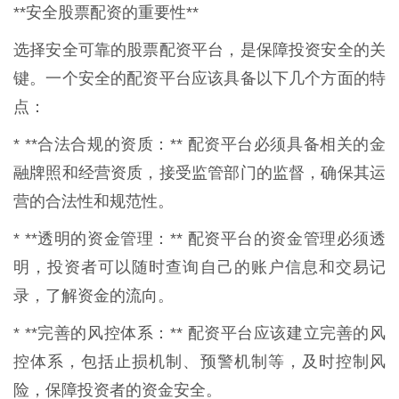
**安全股票配资的重要性**
选择安全可靠的股票配资平台，是保障投资安全的关
键。一个安全的配资平台应该具备以下几个方面的特
点：
* **合法合规的资质：** 配资平台必须具备相关的金
融牌照和经营资质，接受监管部门的监督，确保其运
营的合法性和规范性。
* **透明的资金管理：** 配资平台的资金管理必须透
明，投资者可以随时查询自己的账户信息和交易记
录，了解资金的流向。
* **完善的风控体系：** 配资平台应该建立完善的风
控体系，包括止损机制、预警机制等，及时控制风
险，保障投资者的资金安全。