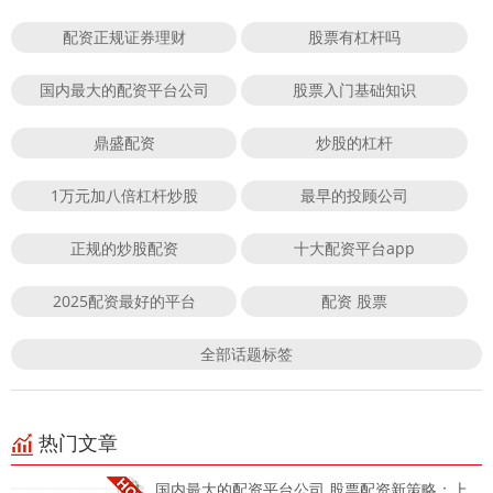
配资正规证券理财
股票有杠杆吗
国内最大的配资平台公司
股票入门基础知识
鼎盛配资
炒股的杠杆
1万元加八倍杠杆炒股
最早的投顾公司
正规的炒股配资
十大配资平台app
2025配资最好的平台
配资 股票
全部话题标签
热门文章
国内最大的配资平台公司 股票配资新策略：上