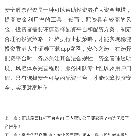
安全股票配资是一种可以帮助投资者扩大资金规模，
提高资金利用率的工具。然而，配资具有较高的风
险，投资者需要谨慎选择配资平台和配资方案，制定
合理的投资策略，严格执行止损策略，才能实现稳健
投资香港大牛证券下载app官网，安心之选。在选择
配资平台时，务必关注其合法合规性、资金管理透明
度、风控体系完善程度、服务团队专业性以及用户口
碑。只有选择安全可靠的配资平台，才能保障投资安
全，实现财富增值。
正规股票杠杆平台查询 国内配资公司哪家强？精选优质平
上一篇：
台推荐！
富华优配官网 资：专业股票配资服务，助力投资者实现资
下一篇：