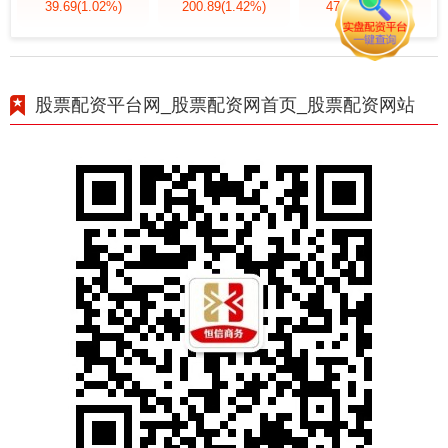
39.69
(1.02%)
200.89
(1.42%)
47.56
(1.35%)
股票配资平台网_股票配资网首页_股票配资网站