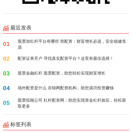
最近发表
股票加杠杆平台有哪些 简配资：财富增长必选，安全稳健首
01
选
02
配资证券开户 寻找真实配资平台？这里有最佳选择！
03
股票金融杠杆 股票配资，助您轻松实现财富增长
04
场外配资是什么 谷锦网配资机构，助您成功投资赚钱
股票投顾公司 杠杆配资网：助您实现资金杠杆效应，轻松获
05
取更多
标签列表