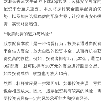
龙混杂香港大牛证券下载app官网，选择安全可靠的
配资平台至关重要。本文将探讨安全股票配资的优
势，以及如何选择稳健的配资方案，让投资者安心投
资，实现财富增值。
**股票配资的魅力与风险**
股票配资本质上是一种借贷行为，投资者通过向配资
平台借入资金，放大自己的投资本金，从而有机会获
得更高的收益。例如，投资者拥有1万元本金，通过1
0倍配资，就可以拥有10万元的资金进行股票交易。
如果投资成功，收益也将放大10倍。
然而，杠杆效应是一把双刃剑。如果投资失误，亏损
也会相应放大。因此，股票配资具有较高的风险，需
要投资者具备一定的风险承受能力和投资经验。