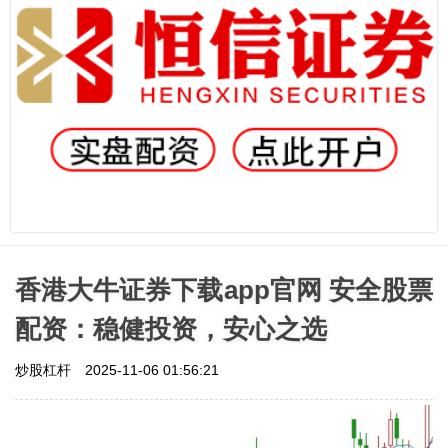
香港大牛证券下载app官网 安全股票
配资：稳健投资，安心之选
炒股杠杆
2025-11-06 01:56:21