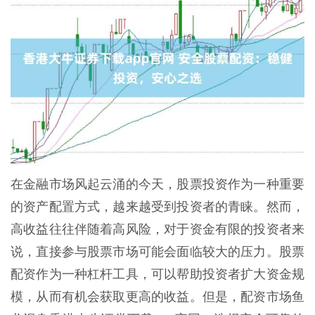
在金融市场风起云涌的今天，股票投资作为一种重要
的资产配置方式，越来越受到投资者的青睐。然而，
高收益往往伴随着高风险，对于资金有限的投资者来
说，直接参与股票市场可能会面临较大的压力。股票
配资作为一种杠杆工具，可以帮助投资者扩大资金规
模，从而有机会获取更高的收益。但是，配资市场鱼