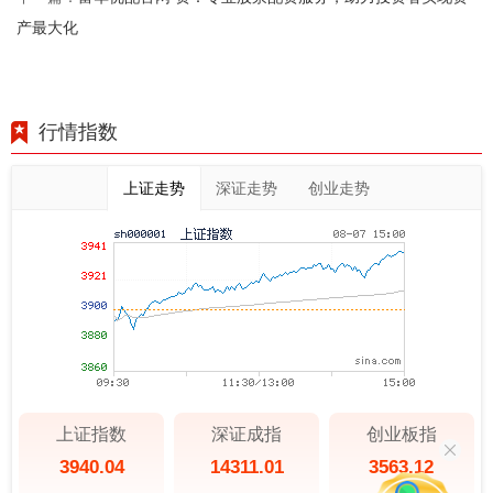
产最大化
行情指数
上证走势
深证走势
创业走势
上证指数
深证成指
创业板指
3940.04
14311.01
3563.12