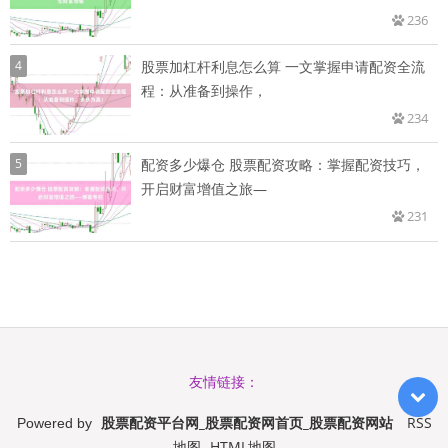
236
4
股票加杠杆利息怎么算 一文掌握申请配资全流
程：从准备到操作，
234
5
配资多少爆仓 股票配资攻略：掌握配资技巧，
开启财富增值之旅—
231
友情链接：
股票配资平台网_股票配资网首页_股票配资网站
RSS
Powered by
地图
HTML地图