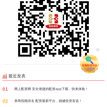
最近发表
01
网上配资网 安全便捷的配资app下载，快来体验！
02
券商投顾排名 配资最新平台，稳健投资首选！