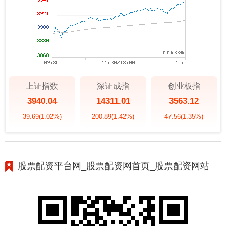
上证指数
深证成指
创业板指
3940.04
14311.01
3563.12
39.69
(1.02%)
200.89
(1.42%)
47.56
(1.35%)
股票配资平台网_股票配资网首页_股票配资网站