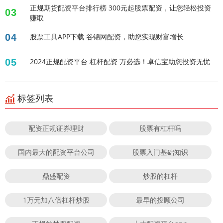
正规期货配资平台排行榜 300元起股票配资，让您轻松投资
03
赚取
04
股票工具APP下载 谷锦网配资，助您实现财富增长
05
2024正规配资平台 杠杆配资 万必选！卓信宝助您投资无忧
标签列表
配资正规证券理财
股票有杠杆吗
国内最大的配资平台公司
股票入门基础知识
鼎盛配资
炒股的杠杆
1万元加八倍杠杆炒股
最早的投顾公司