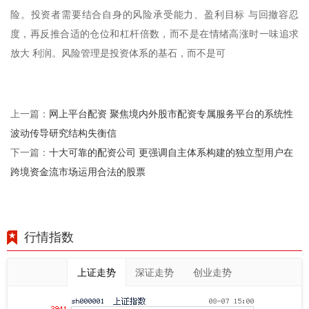
险。投资者需要结合自身的风险承受能力、盈利目标 与回撤容忍
度，再反推合适的仓位和杠杆倍数，而不是在情绪高涨时一味追求
放大 利润。风险管理是投资体系的基石，而不是可
网上平台配资 聚焦境内外股市配资专属服务平台的系统性
上一篇：
波动传导研究结构失衡信
十大可靠的配资公司 更强调自主体系构建的独立型用户在
下一篇：
跨境资金流市场运用合法的股票
行情指数
上证走势
深证走势
创业走势